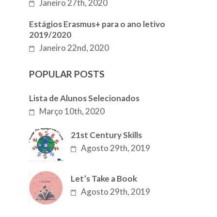
Janeiro 27th, 2020
Estágios Erasmus+ para o ano letivo
2019/2020
Janeiro 22nd, 2020
POPULAR POSTS
Lista de Alunos Selecionados
Março 10th, 2020
21st Century Skills
Agosto 29th, 2019
Let’s Take a Book
Agosto 29th, 2019