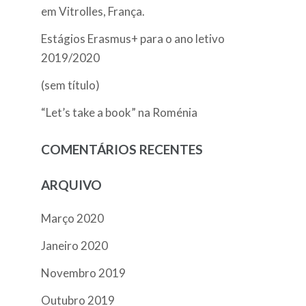
em Vitrolles, França.
Estágios Erasmus+ para o ano letivo
2019/2020
(sem título)
“Let’s take a book” na Roménia
COMENTÁRIOS RECENTES
ARQUIVO
Março 2020
Janeiro 2020
Novembro 2019
Outubro 2019