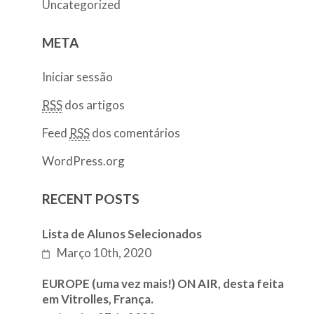
Uncategorized
META
Iniciar sessão
RSS
dos artigos
Feed
RSS
dos comentários
WordPress.org
RECENT POSTS
Lista de Alunos Selecionados
Março 10th, 2020
EUROPE (uma vez mais!) ON AIR, desta feita
em Vitrolles, França.