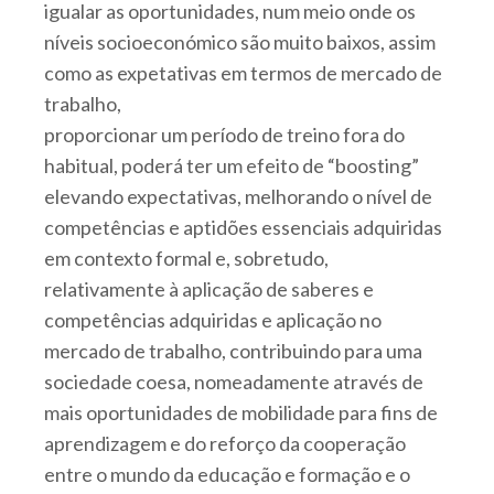
igualar as oportunidades, num meio onde os
níveis socioeconómico são muito baixos, assim
como as expetativas em termos de mercado de
trabalho,
proporcionar um período de treino fora do
habitual, poderá ter um efeito de “boosting”
elevando expectativas, melhorando o nível de
competências e aptidões essenciais adquiridas
em contexto formal e, sobretudo,
relativamente à aplicação de saberes e
competências adquiridas e aplicação no
mercado de trabalho, contribuindo para uma
sociedade coesa, nomeadamente através de
mais oportunidades de mobilidade para fins de
aprendizagem e do reforço da cooperação
entre o mundo da educação e formação e o