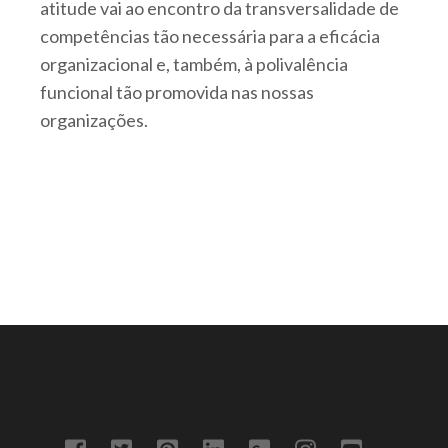
atitude vai ao encontro da transversalidade de
competências tão necessária para a eficácia
organizacional e, também, à polivalência
funcional tão promovida nas nossas
organizações.