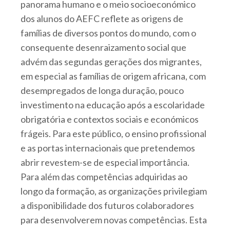
panorama humano e o meio socioeconómico
dos alunos do AEFC reflete as origens de
famílias de diversos pontos do mundo, com o
consequente desenraizamento social que
advém das segundas gerações dos migrantes,
em especial as famílias de origem africana, com
desempregados de longa duração, pouco
investimento na educação após a escolaridade
obrigatória e contextos sociais e económicos
frágeis. Para este público, o ensino profissional
e as portas internacionais que pretendemos
abrir revestem-se de especial importância.
Para além das competências adquiridas ao
longo da formação, as organizações privilegiam
a disponibilidade dos futuros colaboradores
para desenvolverem novas competências. Esta