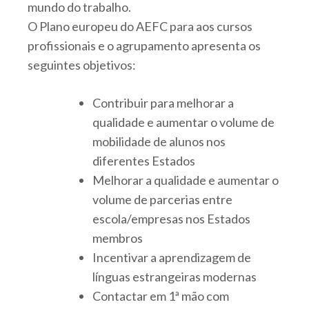
mundo do trabalho.
O Plano europeu do AEFC para aos cursos
profissionais e o agrupamento apresenta os
seguintes objetivos:
Contribuir para melhorar a
qualidade e aumentar o volume de
mobilidade de alunos nos
diferentes Estados
Melhorar a qualidade e aumentar o
volume de parcerias entre
escola/empresas nos Estados
membros
Incentivar a aprendizagem de
línguas estrangeiras modernas
Contactar em 1ª mão com