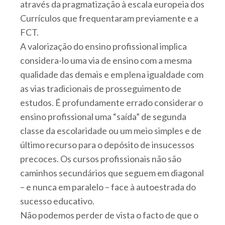
através da pragmatização à escala europeia dos
Currículos que frequentaram previamente e a
FCT.
A valorização do ensino profissional implica
considera-lo uma via de ensino com a mesma
qualidade das demais e em plena igualdade com
as vias tradicionais de prosseguimento de
estudos. É profundamente errado considerar o
ensino profissional uma “saída” de segunda
classe da escolaridade ou um meio simples e de
último recurso para o depósito de insucessos
precoces. Os cursos profissionais não são
caminhos secundários que seguem em diagonal
– e nunca em paralelo – face à autoestrada do
sucesso educativo.
Não podemos perder de vista o facto de que o