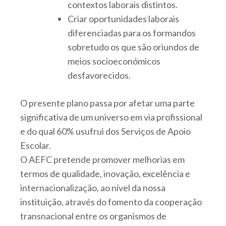
contextos laborais distintos.
Criar oportunidades laborais
diferenciadas para os formandos
sobretudo os que são oriundos de
meios socioeconómicos
desfavorecidos.
O presente plano passa por afetar uma parte
significativa de um universo em via profissional
e do qual 60% usufrui dos Serviços de Apoio
Escolar.
O AEFC pretende promover melhorias em
termos de qualidade, inovação, excelência e
internacionalização, ao nível da nossa
instituição, através do fomento da cooperação
transnacional entre os organismos de