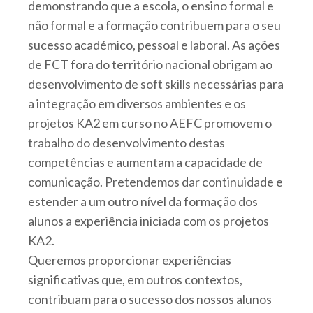
demonstrando que a escola, o ensino formal e
não formal e a formação contribuem para o seu
sucesso académico, pessoal e laboral. As ações
de FCT fora do território nacional obrigam ao
desenvolvimento de soft skills necessárias para
a integração em diversos ambientes e os
projetos KA2 em curso no AEFC promovem o
trabalho do desenvolvimento destas
competências e aumentam a capacidade de
comunicação. Pretendemos dar continuidade e
estender a um outro nível da formação dos
alunos a experiência iniciada com os projetos
KA2.
Queremos proporcionar experiências
significativas que, em outros contextos,
contribuam para o sucesso dos nossos alunos