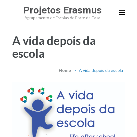
Projetos Erasmus
Agrupamento de Escolas de Forte da Casa
A vida depois da
escola
Home
>
A vida depois da escola