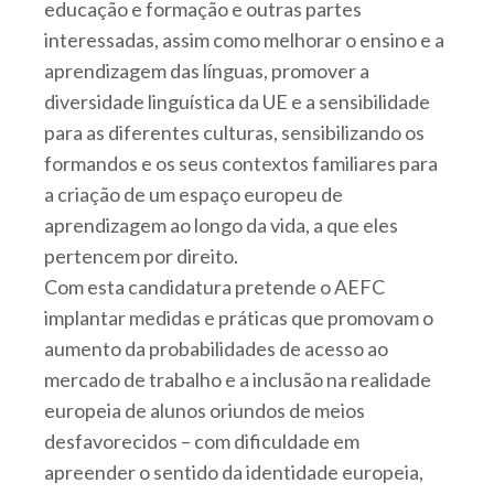
educação e formação e outras partes
interessadas, assim como melhorar o ensino e a
aprendizagem das línguas, promover a
diversidade linguística da UE e a sensibilidade
para as diferentes culturas, sensibilizando os
formandos e os seus contextos familiares para
a criação de um espaço europeu de
aprendizagem ao longo da vida, a que eles
pertencem por direito.
Com esta candidatura pretende o AEFC
implantar medidas e práticas que promovam o
aumento da probabilidades de acesso ao
mercado de trabalho e a inclusão na realidade
europeia de alunos oriundos de meios
desfavorecidos – com dificuldade em
apreender o sentido da identidade europeia,