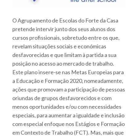
O Agrupamento de Escolas do Forte da Casa
pretende intervir junto dos seus alunos dos
cursos profissionais, sobretudo entre os que,
revelam situações sociais e económicas
desfavorecidas e que limitam à partida a sua
posição no acesso ao mercado de trabalho.
Este plano insere-se nas Metas Europeias para
a Educação e Formação 2020, nomeadamente,
ações que promovam a participação de pessoas
oriundas de grupos desfavorecidos e com
menos oportunidades e/ou com necessidades
especiais, para aumentar a igualdade e inclusão
com especial enfoque nos Estágios e Formação
em Contexto de Trabalho (FCT). Mas, mais que